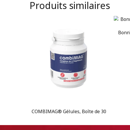
Produits similaires
Bonn
COMBIMAG® Gélules, Boîte de 30