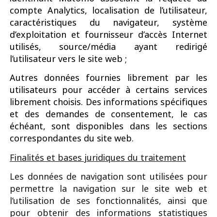
compte Analytics, localisation de l’utilisateur,
caractéristiques du navigateur, système
d’exploitation et fournisseur d’accès Internet
utilisés, source/média ayant redirigé
l’utilisateur vers le site web ;
Autres données fournies librement par les
utilisateurs pour accéder à certains services
librement choisis. Des informations spécifiques
et des demandes de consentement, le cas
échéant, sont disponibles dans les sections
correspondantes du site web.
Finalités et bases juridiques du traitement
Les données de navigation sont utilisées pour
permettre la navigation sur le site web et
l’utilisation de ses fonctionnalités, ainsi que
pour obtenir des informations statistiques