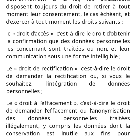
disposent toujours du droit de retirer à tout
moment leur consentement, le cas échéant, et
d’exercer à tout moment les droits suivants :
le « droit d’accès », c’est-à-dire le droit d’obtenir
la confirmation que des données personnelles
les concernant sont traitées ou non, et leur
communication sous une forme intelligible ;
Le « droit de rectification », c’est-à-dire le droit
de demander la rectification ou, si vous le
souhaitez, l’intégration de données
personnelles ;
Le « droit à l’effacement », c’est-à-dire le droit
de demander l’effacement ou l’anonymisation
des données personnelles traitées
illégalement, y compris les données dont la
conservation est inutile aux fins pour