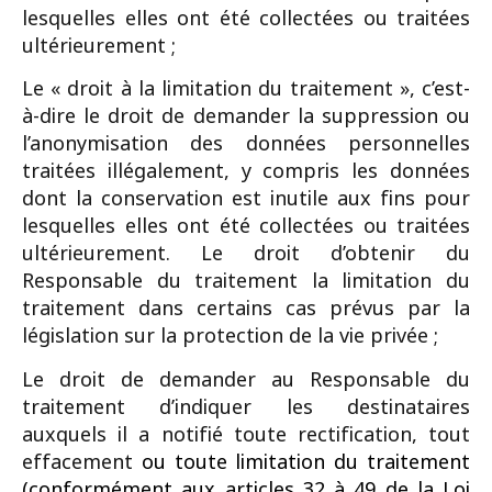
lesquelles elles ont été collectées ou traitées
ultérieurement ;
Le « droit à la limitation du traitement », c’est-
à-dire le droit de demander la suppression ou
l’anonymisation des données personnelles
traitées illégalement, y compris les données
dont la conservation est inutile aux fins pour
lesquelles elles ont été collectées ou traitées
ultérieurement. Le droit d’obtenir du
Responsable du traitement la limitation du
traitement dans certains cas prévus par la
législation sur la protection de la vie privée ;
Le droit de demander au Responsable du
traitement d’indiquer les destinataires
auxquels il a notifié toute rectification, tout
effacement
ou toute limitation du traitement
(conformément aux articles 32 à 49 de la Loi