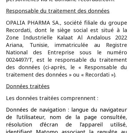
Responsable du traitement des données
OPALIA PHARMA SA., société filiale du groupe
Recordati, dont le siège social est situé à la
Zone Industrielle Kalaat Al Andalous 2022
Ariana, Tunisie, immatriculée au Registre
National des Entreprise sous le numéro
0024497/T, est le responsable du traitement
des données (ci-après, le « Responsable du
traitement des données » ou « Recordati »).
Données traitées
Les données traitées comprennent :
Données de navigation : langue du navigateur
de l’utilisateur, nom de la page consultée,
résolution d’écran de l’appareil utilisé,
identifiant Matomo associant la requête au