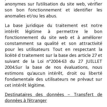
anonymes sur l’utilisation du site web, vérifier
son bon fonctionnement et identifier les
anomalies et/ou les abus.
La base juridique du traitement est notre
intérêt légitime à permettre le bon
fonctionnement du site web et à améliorer
constamment sa qualité et son attractivité
pour les utilisateurs Tout en respectant la
licéité d traitement sur la base des article 27 et
suivant de la Loi n°2004-63 du 27 JUILLET
2004.Sur la base de nos évaluations, nous
estimons qu’aucun intérêt, droit ou liberté
fondamentale des utilisateurs ne prévaut sur
cet intérêt légitime.
Destinataires des données – Transfert de
données à l’étranger