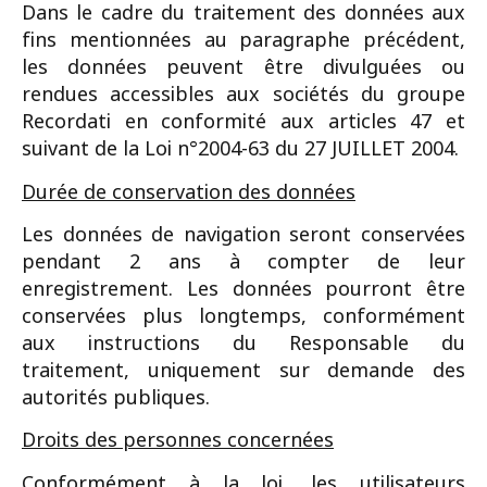
Dans le cadre du traitement des données aux
fins mentionnées au paragraphe précédent,
les données peuvent être divulguées ou
rendues accessibles aux sociétés du groupe
Recordati en conformité aux articles 47 et
suivant de la Loi n°2004-63 du 27 JUILLET 2004.
Durée de conservation des données
Les données de navigation seront conservées
pendant 2 ans à compter de leur
enregistrement. Les données pourront être
conservées plus longtemps, conformément
aux instructions du Responsable du
traitement, uniquement sur demande des
autorités publiques.
Droits des personnes concernées
Conformément à la loi, les utilisateurs