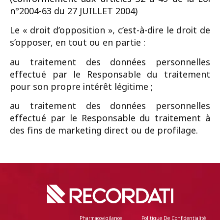
n
°2004-63 du 27 JUILLET 2004)
Le « droit d’opposition », c’est-à-dire le droit de
s’opposer, en tout ou en partie :
au traitement des données personnelles
effectué par le Responsable du traitement
pour son propre intérêt légitime ;
au traitement des données personnelles
effectué par le Responsable du traitement à
des fins de marketing direct ou de profilage.
Pharmacovigilance
Politique De Confidentialité