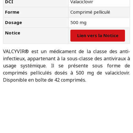
DCI
Valaciclovir
Forme
Comprimé pelliculé
Dosage
500 mg
Notice
Lien vers la Notice
VALCYVIR® est un médicament de la classe des anti-
infectieux, appartenant à la sous-classe des antiviraux à
usage systémique. Il se présente sous forme de
comprimés pelliculés dosés à 500 mg de valaciclovir.
Disponible en boîte de 42 comprimés.