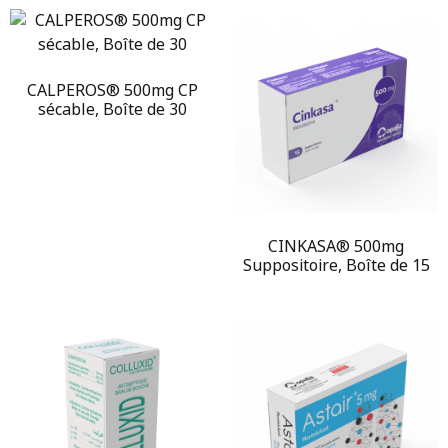
CALPEROS® 500mg CP
sécable, Boîte de 30
CINKASA® 500mg
Suppositoire, Boîte de 15