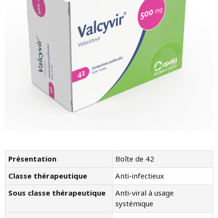
Présentation
Boîte de 42
Classe thérapeutique
Anti-infectieux
Sous classe thérapeutique
Anti-viral à usage
systémique