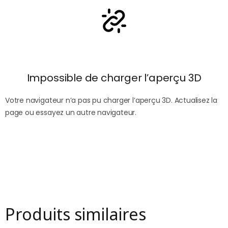
Produits similaires