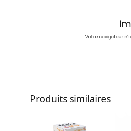
Produits similaires