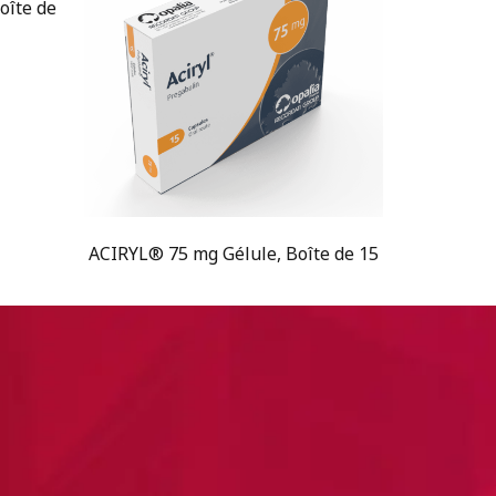
oîte de
ACIRYL® 75 mg Gélule, Boîte de 15