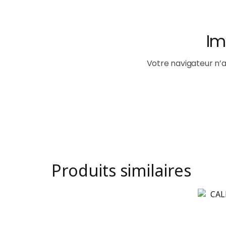
Produits similaires