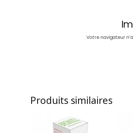
Produits similaires