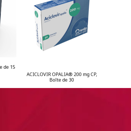
e de 15
ACICLOVIR OPALIA® 200 mg CP,
Boîte de 30