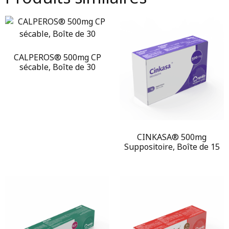
CALPEROS® 500mg CP
sécable, Boîte de 30
CINKASA® 500mg
Suppositoire, Boîte de 15