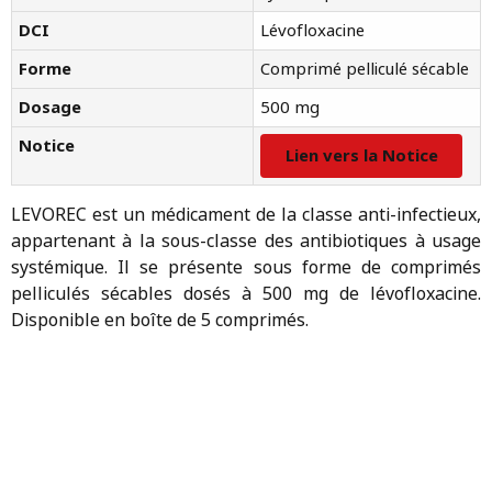
DCI
Lévofloxacine
Forme
Comprimé pelliculé sécable
Dosage
500 mg
Notice
Lien vers la Notice
LEVOREC est un médicament de la classe anti-infectieux,
appartenant à la sous-classe des antibiotiques à usage
systémique. Il se présente sous forme de comprimés
pelliculés sécables dosés à 500 mg de lévofloxacine.
Disponible en boîte de 5 comprimés.