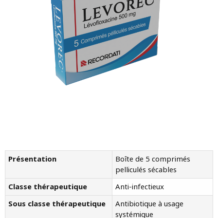
Présentation
Boîte de 5 comprimés
pelliculés sécables
Classe thérapeutique
Anti-infectieux
Sous classe thérapeutique
Antibiotique à usage
systémique