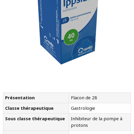
Présentation
Flacon de 28
Classe thérapeutique
Gastrologie
Sous classe thérapeutique
Inhibiteur de la pompe à
protons