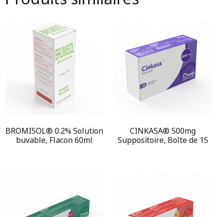
BROMISOL® 0.2% Solution
CINKASA® 500mg
buvable, Flacon 60ml
Suppositoire, Boîte de 15